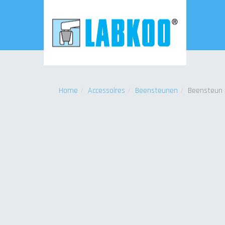
Home
Accessoires
Beensteunen
Beensteun 