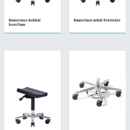
Beensteun dubbel
Beensteun enkel Stamskin
kunstleer