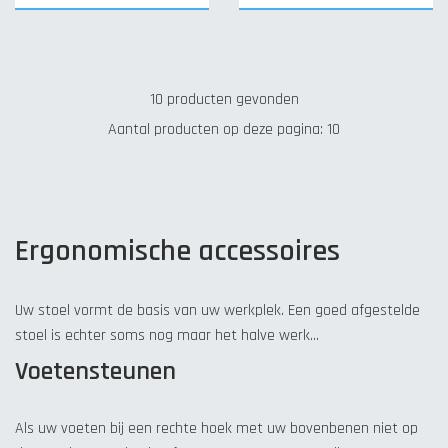
10 producten gevonden
Aantal producten op deze pagina: 10
Ergonomische accessoires
Uw stoel vormt de basis van uw werkplek. Een goed afgestelde
stoel is echter soms nog maar het halve werk…
Voetensteunen
Als uw voeten bij een rechte hoek met uw bovenbenen niet op