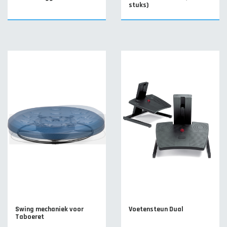
stuks)
Swing mechaniek voor
Voetensteun Dual
Taboeret