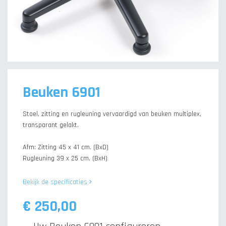
Beuken 6901
Stoel, zitting en rugleuning vervaardigd van beuken multiplex,
transparant gelakt.
Afm: Zitting 45 x 41 cm. (BxD)
Rugleuning 39 x 25 cm. (BxH)
Bekijk de specificaties
€ 250,00