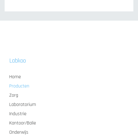
Labkoo
Home
Producten
Zorg
Laboratorium
Industrie
Kantoor/Balie
Onderwijs