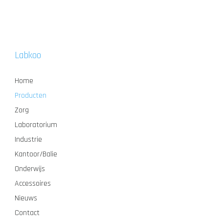
Labkoo
Home
Producten
Zorg
Laboratorium
Industrie
Kantoor/Balie
Onderwijs
Accessoires
Nieuws
Contact