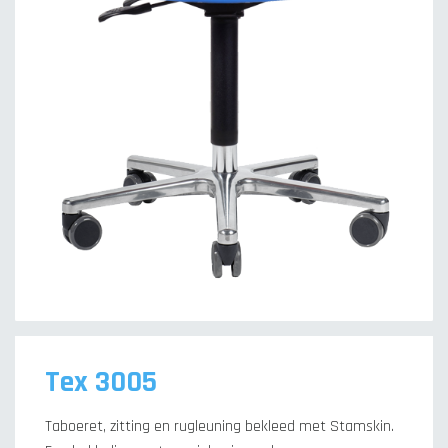
Tex 3005
Taboeret, zitting en rugleuning bekleed met Stamskin.