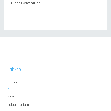
rughoekverstelling.
Labkoo
Home
Producten
Zorg
Laboratorium