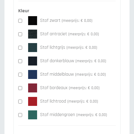
Kleur
Stof zwart
(meerprijs: € 0,00)
Stof antraciet
(meerprijs: € 0,00)
Stof lichtgrijs
(meerprijs: € 0,00)
Stof donkerblauw
(meerprijs: € 0,00)
Stof middelblauw
(meerprijs: € 0,00)
Stof bordeaux
(meerprijs: € 0,00)
Stof lichtrood
(meerprijs: € 0,00)
Stof middengroen
(meerprijs: € 0,00)