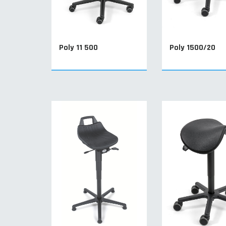
Poly 11 500
Poly 1500/20