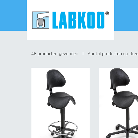
48 producten gevonden
|
Aantal producten op deze