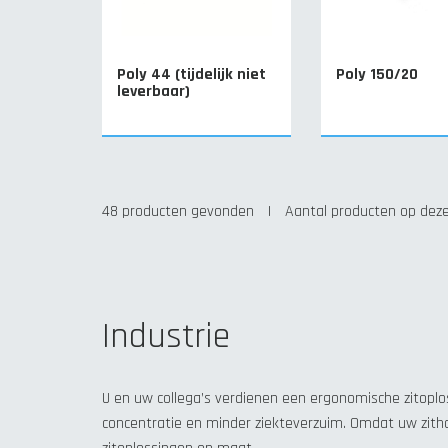
Poly 44 (tijdelijk niet
Poly 150/20
leverbaar)
48 producten gevonden
|
Aantal producten op deze
Industrie
U en uw collega’s verdienen een ergonomische zitoplo
concentratie en minder ziekteverzuim. Omdat uw zith