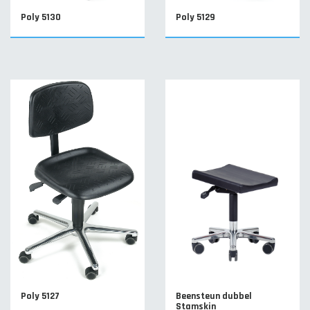
Poly 5130
Poly 5129
Poly 5127
Beensteun dubbel
Stamskin