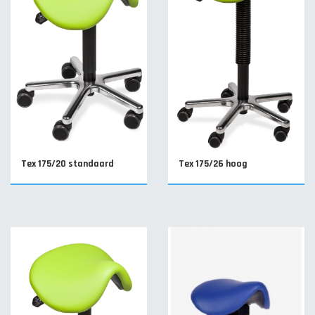
Tex 175/20 standaard
Tex 175/26 hoog