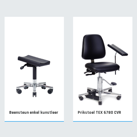
Beensteun enkel kunstleer
Prikstoel TEX 6780 CVR