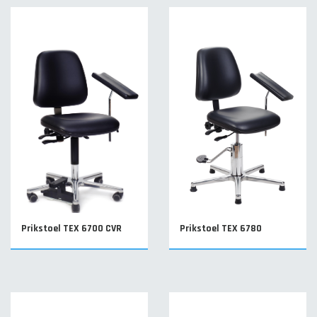
Prikstoel TEX 6700 CVR
Prikstoel TEX 6780