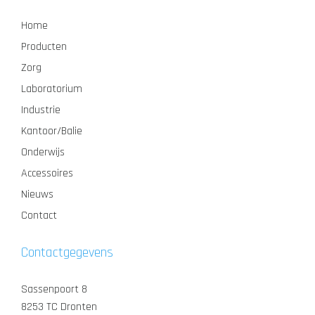
Home
Producten
Zorg
Laboratorium
Industrie
Kantoor/Balie
Onderwijs
Accessoires
Nieuws
Contact
Contactgegevens
Sassenpoort 8
8253 TC Dronten