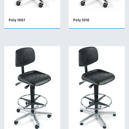
Poly 1007
Poly 1010