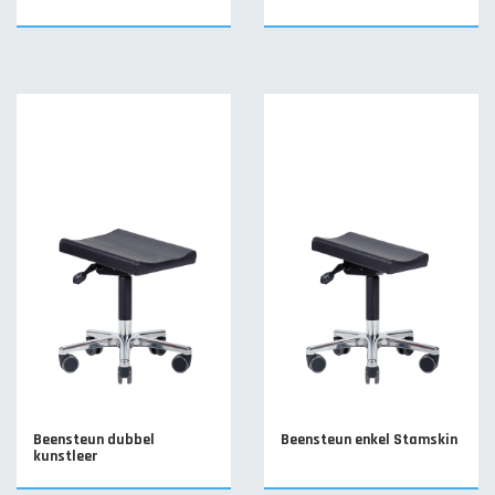
Beensteun dubbel
Beensteun enkel Stamskin
kunstleer